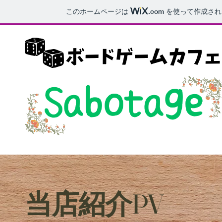
このホームページは
.com
を使って作成され
​当店紹介PV