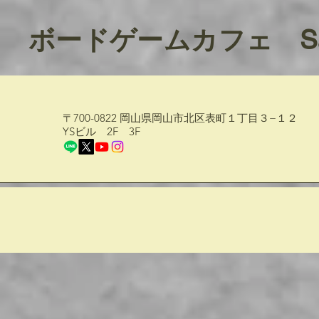
ボードゲームカフェ Sa
〒700-0822 岡山県岡山市北区表町１丁目３−１２
YSビル 2F 3F