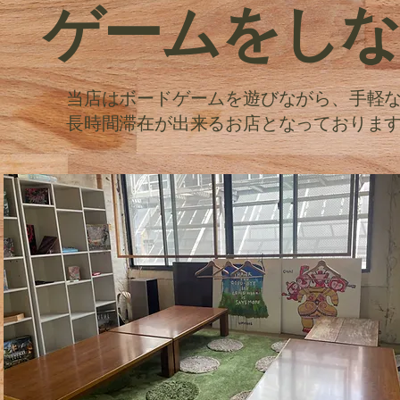
​ゲームをし
当店はボードゲームを遊びながら、手軽
長時間滞在が出来るお店となっておりま